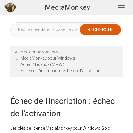
MediaMonkey
Togg
Base de connaissances
MediaMonkey pour Windows
Achat / Licence (MMW)
Échec de l'inscription : échec de l'activation
Échec de l'inscription : échec
de l'activation
Les clés de licence MediaMonkey pour Windows Gold