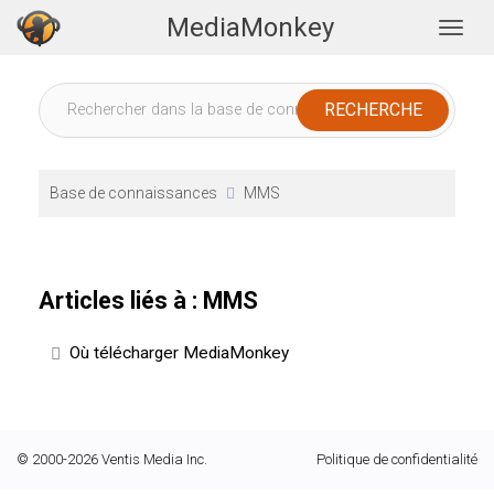
MediaMonkey
Togg
Base de connaissances
MMS
Articles liés à : MMS
Où télécharger MediaMonkey
© 2000-2026 Ventis Media Inc.
Politique de confidentialité