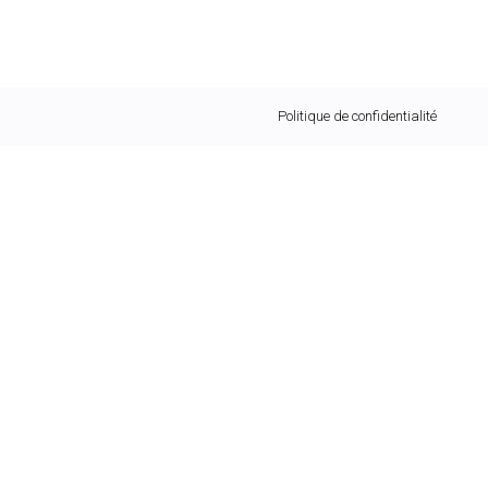
Politique de confidentialité