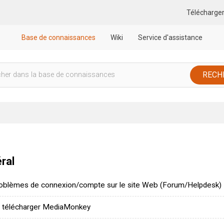
Télécharge
Base de connaissances
Wiki
Service d'assistance
ral
oblèmes de connexion/compte sur le site Web (Forum/Helpdesk)
 télécharger MediaMonkey