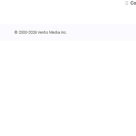
Co
© 2000-2026 Ventis Media Inc.