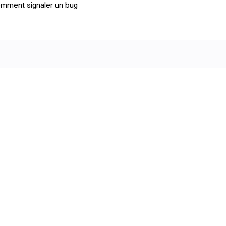
mment signaler un bug